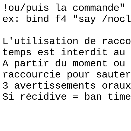
!ou/puis la commande"
ex: bind f4 "say /nocl
L'utilisation de racco
temps est interdit au 
A partir du moment ou 
raccourcie pour sauter
3 avertissements oraux
Si récidive = ban time